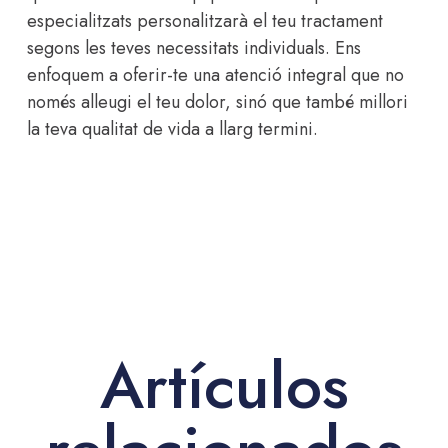
especialitzats personalitzarà el teu tractament
segons les teves necessitats individuals. Ens
enfoquem a oferir-te una atenció integral que no
només alleugi el teu dolor, sinó que també millori
la teva qualitat de vida a llarg termini.
Artículos