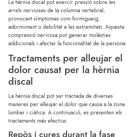
La hèrnia discal pot exercir pressió sobre les
arrels nervioses de la columna vertebral,
provocant símptomes com formigueig,
adormiment o debilitat a les extremitats. Aquesta
compressió nerviosa pot generar molèsties
addicionals i afectar la funcionalitat de la persona.
Tractaments per alleujar el
dolor causat per la hèrnia
discal
La hèrnia discal pot ser tractada de diverses
maneres per alleujar el dolor que causa a la zona
lumbar i ciàtica. A continuació, es presenten els
tractaments més efectius:
Repòs i cures durant la fase