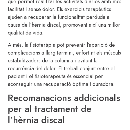
que permet realitzar les activitats diàries amb més
facilitat i sense dolor. Els exercicis terapèutics
ajuden a recuperar la funcionalitat perduda a
causa de l’hèrnia discal, promovent així una millor
qualitat de vida.
A més, la fisioteràpia pot prevenir l’aparició de
complicacions a llarg termini, enfortint els músculs
estabilitzadors de la columna i evitant la
recurrència del dolor. El treball conjunt entre el
pacient i el fisioterapeuta és essencial per
aconseguir una recuperació òptima i duradora.
Recomanacions addicionals
per al tractament de
l’hèrnia discal