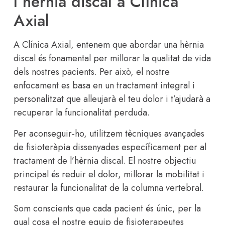
l’hèrnia discal a Clínica
Axial
A Clínica Axial, entenem que abordar una hèrnia
discal és fonamental per millorar la qualitat de vida
dels nostres pacients. Per això, el nostre
enfocament es basa en un tractament integral i
personalitzat que alleujarà el teu dolor i t’ajudarà a
recuperar la funcionalitat perduda.
Per aconseguir-ho, utilitzem tècniques avançades
de fisioteràpia dissenyades específicament per al
tractament de l’hèrnia discal. El nostre objectiu
principal és reduir el dolor, millorar la mobilitat i
restaurar la funcionalitat de la columna vertebral.
Som conscients que cada pacient és únic, per la
qual cosa el nostre equip de fisioterapeutes