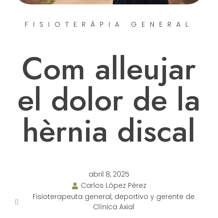
FISIOTERÀPIA GENERAL
Com alleujar
el dolor de la
hèrnia discal
abril 8, 2025
Carlos López Pérez
Fisioterapeuta general, deportivo y gerente de
Clínica Axial