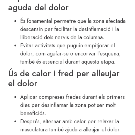
aguda del dolor
És fonamental permetre que la zona afectada
descansin per facilitar la desinflamació i la
lliberació dels nervis de la columna.
Evitar activitats que puguin empitjorar el
dolor, com agafar-se o encorvar l’esquena,
també és essencial durant aquesta etapa.
Ús de calor i fred per alleujar
el dolor
Aplicar compreses fredes durant els primers
dies per desinflamar la zona pot ser molt
beneficiós.
Després, alternar amb calor per relaxar la
musculatura també ajuda a alleujar el dolor.