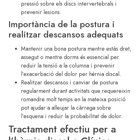
pressió sobre els discs intervertebrals i
prevenir lesions.
Importància de la postura i
realitzar descansos adequats
Mantenir una bona postura mentre estàs dret,
assegut o mentre dorms és essencial per
reduir la tensió a la columna i prevenir
l’exacerbació del dolor per hèrnia discal.
Realitzar descansos i canviar de postura
regularment durant activitats que requereixin
romandre molt temps en la mateixa posició
pot ajudar a alleujar la càrrega sobre
l’esquena i reduir la probabilitat de dolor.
Tractament efectiu per a