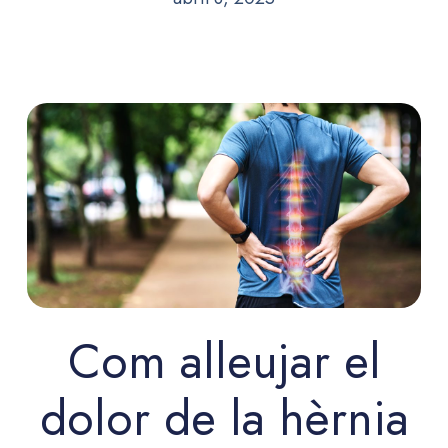
Com alleujar el
dolor de la hèrnia