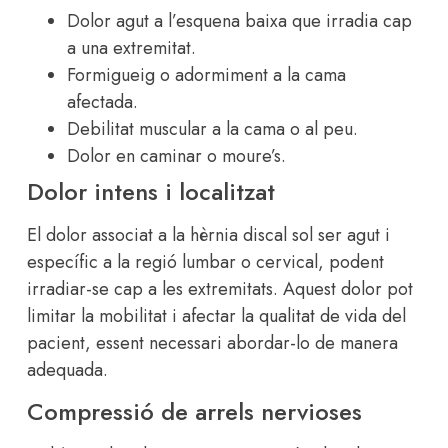
Dolor agut a l’esquena baixa que irradia cap
a una extremitat.
Formigueig o adormiment a la cama
afectada.
Debilitat muscular a la cama o al peu.
Dolor en caminar o moure’s.
Dolor intens i localitzat
El dolor associat a la hèrnia discal sol ser agut i
específic a la regió lumbar o cervical, podent
irradiar-se cap a les extremitats. Aquest dolor pot
limitar la mobilitat i afectar la qualitat de vida del
pacient, essent necessari abordar-lo de manera
adequada.
Compressió de arrels nervioses