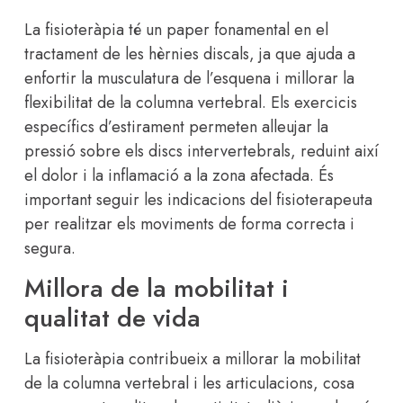
La fisioteràpia té un paper fonamental en el
tractament de les hèrnies discals, ja que ajuda a
enfortir la musculatura de l’esquena i millorar la
flexibilitat de la columna vertebral. Els exercicis
específics d’estirament permeten alleujar la
pressió sobre els discs intervertebrals, reduint així
el dolor i la inflamació a la zona afectada. És
important seguir les indicacions del fisioterapeuta
per realitzar els moviments de forma correcta i
segura.
Millora de la mobilitat i
qualitat de vida
La fisioteràpia contribueix a millorar la mobilitat
de la columna vertebral i les articulacions, cosa