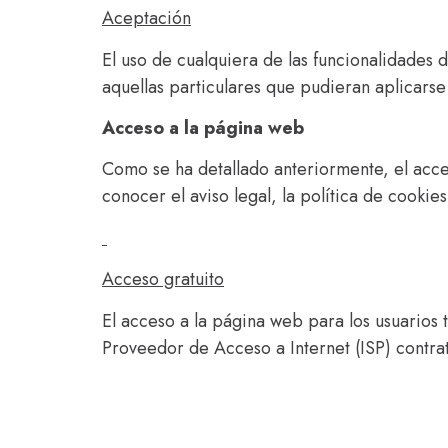
Aceptación
El uso de cualquiera de las funcionalidades 
aquellas particulares que pudieran aplicarse 
Acceso a la página web
Como se ha detallado anteriormente, el acces
conocer el aviso legal, la política de cookies
Acceso gratuito
El acceso a la página web para los usuarios t
Proveedor de Acceso a Internet (ISP) contra