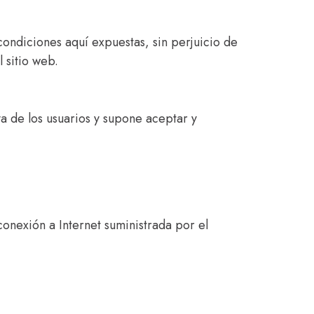
condiciones aquí expuestas, sin perjuicio de
 sitio web.
a de los usuarios y supone aceptar y
 conexión a Internet suministrada por el