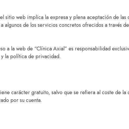
del sitio web implica la expresa y plena aceptación de las 
a algunos de los servicios concretos ofrecidos a través del
o a la web de “Clínica Axial” es responsabilidad exclusiv
 y la política de privacidad.
iene carácter gratuito, salvo que se refiera al coste de la
tado por su cuenta.