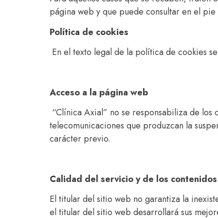
página web y que puede consultar en el pie
Política de cookies
En el texto legal de la política de cookies 
Acceso a la página web
“Clínica Axial” no se responsabiliza de los 
telecomunicaciones que produzcan la suspens
carácter previo.
Calidad del servicio y de los contenidos
El titular del sitio web no garantiza la inex
el titular del sitio web desarrollará sus mejo