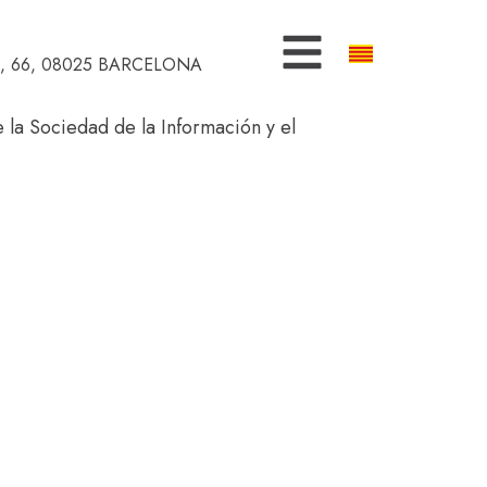
 66, 08025 BARCELONA
 la Sociedad de la Información y el