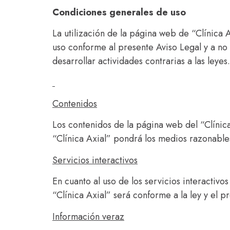
Condiciones generales de uso
La utilización de la página web de “Clínica 
uso conforme al presente Aviso Legal y a no u
desarrollar actividades contrarias a las leyes.
Contenidos
Los contenidos de la página web del “Clínica
“Clínica Axial” pondrá los medios razonable
Servicios interactivos
En cuanto al uso de los servicios interactiv
“Clínica Axial” será conforme a la ley y el pr
Información veraz