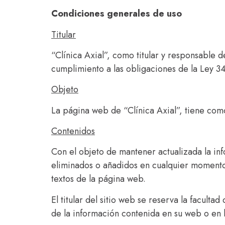
Condiciones generales de uso
Titular
“Clínica Axial”, como titular y responsable 
cumplimiento a las obligaciones de la Ley 3
Objeto
La página web de “Clínica Axial”, tiene como 
Contenidos
Con el objeto de mantener actualizada la in
eliminados o añadidos en cualquier momento
textos de la página web.
El titular del sitio web se reserva la facult
de la información contenida en su web o en l