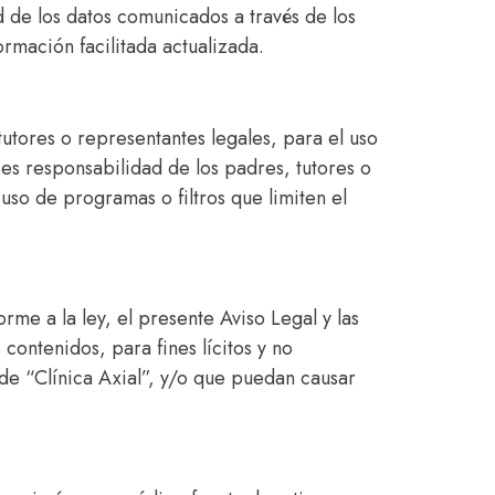
d de los datos comunicados a través de los
ormación facilitada actualizada.
tores o representantes legales, para el uso
es responsabilidad de los padres, tutores o
uso de programas o filtros que limiten el
rme a la ley, el presente Aviso Legal y las
 contenidos, para fines lícitos y no
 de “Clínica Axial”, y/o que puedan causar