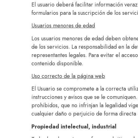
El usuario deberá facilitar información vera
formularios para la suscripción de los servic
Usuarios menores de edad
Los usuarios menores de edad deben obtener
de los servicios. La responsabilidad en la d
representantes legales. Para evitar el acces
contenido disponible.
Uso correcto de la página web
El Usuario se compromete a la correcta utili
instrucciones y avisos que se le comuniquen. 
prohibidos, que no infrinjan la legalidad vi
cualquier daño o perjuicio de forma directa 
Propiedad intelectual, industrial