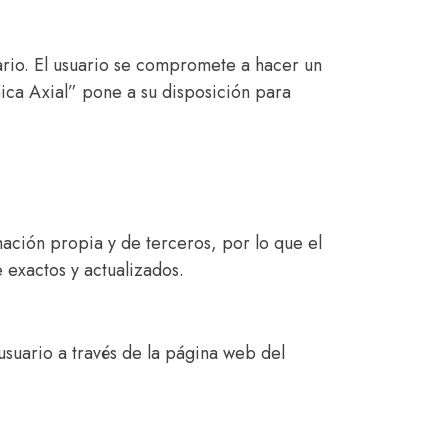
ario. El usuario se compromete a hacer un
ínica Axial” pone a su disposición para
ación propia y de terceros, por lo que el
 exactos y actualizados.
usuario a través de la página web del