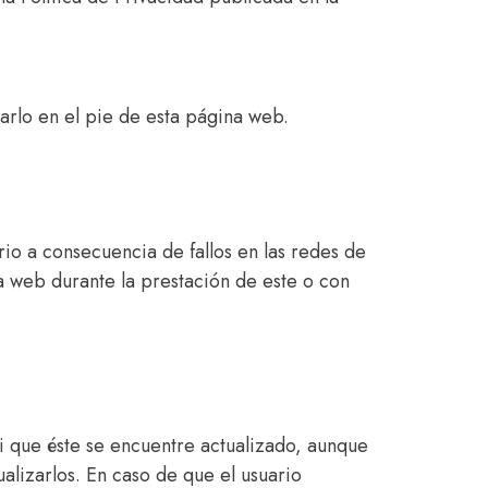
tarlo en el pie de esta página web.
rio a consecuencia de fallos en las redes de
a web durante la prestación de este o con
 ni que éste se encuentre actualizado, aunque
ualizarlos. En caso de que el usuario