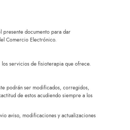
s el presente documento para dar
del Comercio Electrónico.
los servicios de fisioterapia que ofrece.
ste podrán ser modificados, corregidos,
actitud de estos acudiendo siempre a los
evio aviso, modificaciones y actualizaciones