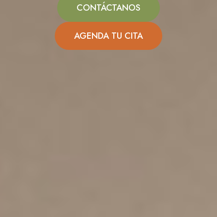
CONTÁCTANOS
AGENDA TU CITA