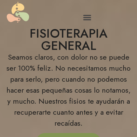
HEAD
BODY
FISIOTERAPIA
GENERAL
Seamos claros, con dolor no se puede
ser 100% feliz.
No necesitamos mucho
para serlo, pero cuando no podemos
hacer esas pequeñas cosas lo notamos,
y mucho. Nuestros fisios te ayudarán a
recuperarte cuanto antes y a evitar
recaídas.