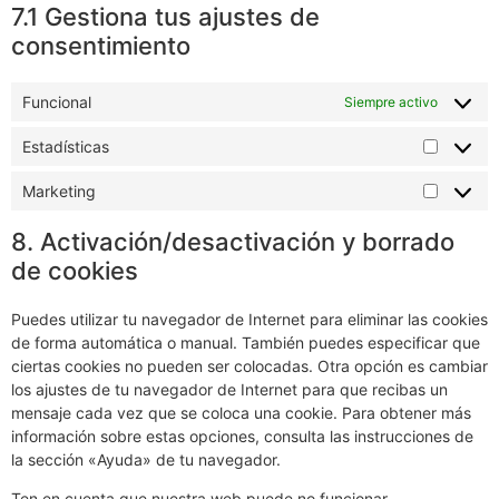
7.1 Gestiona tus ajustes de
consentimiento
Funcional
Siempre activo
Estadísticas
Marketing
8. Activación/desactivación y borrado
de cookies
Puedes utilizar tu navegador de Internet para eliminar las cookies
de forma automática o manual. También puedes especificar que
ciertas cookies no pueden ser colocadas. Otra opción es cambiar
los ajustes de tu navegador de Internet para que recibas un
mensaje cada vez que se coloca una cookie. Para obtener más
información sobre estas opciones, consulta las instrucciones de
la sección «Ayuda» de tu navegador.
Ten en cuenta que nuestra web puede no funcionar