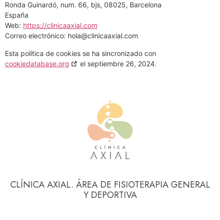
Ronda Guinardó, num. 66, bjs, 08025, Barcelona
España
Web:
https://clinicaaxial.com
Correo electrónico:
hola@
clinicaaxial.com
Esta política de cookies se ha sincronizado con
cookiedatabase.org
el septiembre 26, 2024.
CLÍNICA AXIAL. ÁREA DE FISIOTERAPIA GENERAL
Y DEPORTIVA