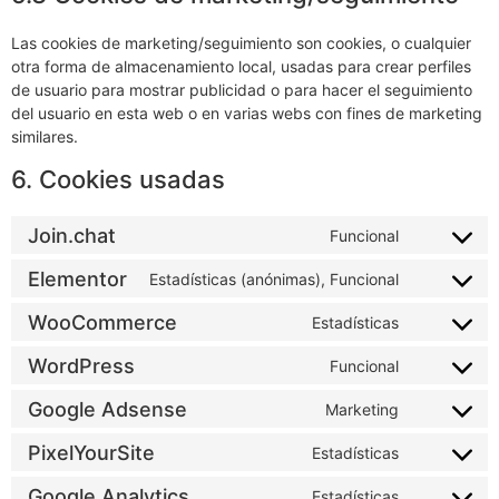
Las cookies de marketing/seguimiento son cookies, o cualquier
otra forma de almacenamiento local, usadas para crear perfiles
de usuario para mostrar publicidad o para hacer el seguimiento
del usuario en esta web o en varias webs con fines de marketing
similares.
6. Cookies usadas
Join.chat
Funcional
Elementor
Estadísticas (anónimas), Funcional
WooCommerce
Estadísticas
WordPress
Funcional
Google Adsense
Marketing
PixelYourSite
Estadísticas
Google Analytics
Estadísticas