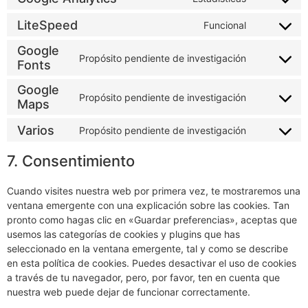
LiteSpeed
Funcional
Google
Propósito pendiente de investigación
Fonts
Google
Propósito pendiente de investigación
Maps
Varios
Propósito pendiente de investigación
7. Consentimiento
Cuando visites nuestra web por primera vez, te mostraremos una
ventana emergente con una explicación sobre las cookies. Tan
pronto como hagas clic en «Guardar preferencias», aceptas que
usemos las categorías de cookies y plugins que has
seleccionado en la ventana emergente, tal y como se describe
en esta política de cookies. Puedes desactivar el uso de cookies
a través de tu navegador, pero, por favor, ten en cuenta que
nuestra web puede dejar de funcionar correctamente.