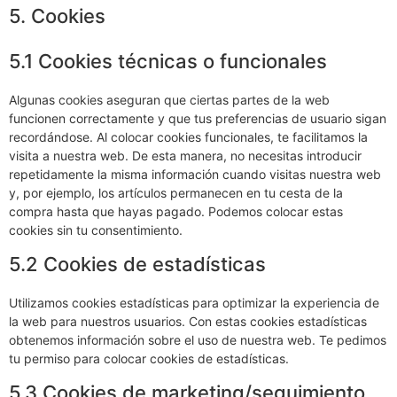
5. Cookies
5.1 Cookies técnicas o funcionales
Algunas cookies aseguran que ciertas partes de la web
funcionen correctamente y que tus preferencias de usuario sigan
recordándose. Al colocar cookies funcionales, te facilitamos la
visita a nuestra web. De esta manera, no necesitas introducir
repetidamente la misma información cuando visitas nuestra web
y, por ejemplo, los artículos permanecen en tu cesta de la
compra hasta que hayas pagado. Podemos colocar estas
cookies sin tu consentimiento.
5.2 Cookies de estadísticas
Utilizamos cookies estadísticas para optimizar la experiencia de
la web para nuestros usuarios. Con estas cookies estadísticas
obtenemos información sobre el uso de nuestra web. Te pedimos
tu permiso para colocar cookies de estadísticas.
5.3 Cookies de marketing/seguimiento