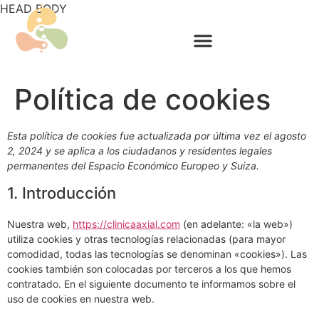
HEAD
BODY
Política de cookies
Esta política de cookies fue actualizada por última vez el agosto
2, 2024 y se aplica a los ciudadanos y residentes legales
permanentes del Espacio Económico Europeo y Suiza.
1. Introducción
Nuestra web,
https://clinicaaxial.com
(en adelante: «la web»)
utiliza cookies y otras tecnologías relacionadas (para mayor
comodidad, todas las tecnologías se denominan «cookies»). Las
cookies también son colocadas por terceros a los que hemos
contratado. En el siguiente documento te informamos sobre el
uso de cookies en nuestra web.