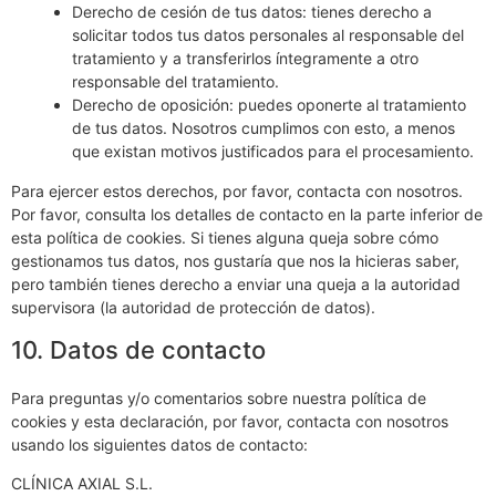
Derecho de cesión de tus datos: tienes derecho a
solicitar todos tus datos personales al responsable del
tratamiento y a transferirlos íntegramente a otro
responsable del tratamiento.
Derecho de oposición: puedes oponerte al tratamiento
de tus datos. Nosotros cumplimos con esto, a menos
que existan motivos justificados para el procesamiento.
Para ejercer estos derechos, por favor, contacta con nosotros.
Por favor, consulta los detalles de contacto en la parte inferior de
esta política de cookies. Si tienes alguna queja sobre cómo
gestionamos tus datos, nos gustaría que nos la hicieras saber,
pero también tienes derecho a enviar una queja a la autoridad
supervisora (la autoridad de protección de datos).
10. Datos de contacto
Para preguntas y/o comentarios sobre nuestra política de
cookies y esta declaración, por favor, contacta con nosotros
usando los siguientes datos de contacto:
CLÍNICA AXIAL S.L.