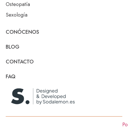
Osteopatía
Sexología
CONÓCENOS
BLOG
CONTACTO
FAQ
Po