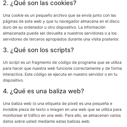
2. ¿Qué son las cookies?
Una cookie es un pequeño archivo que se envía junto con las
páginas de esta web y que tu navegador almacena en el disco
duro de su ordenador u otro dispositivo. La información
almacenada puede ser devuelta a nuestros servidores o a los
servidores de terceros apropiados durante una visita posterior.
3. ¿Qué son los scripts?
Un script es un fragmento de código de programa que se utiliza
para hacer que nuestra web funcione correctamente y de forma
interactiva. Este código se ejecuta en nuestro servidor o en tu
dispositivo.
4. ¿Qué es una baliza web?
Una baliza web (o una etiqueta de píxel) es una pequeña e
invisible pieza de texto o imagen en una web que se utiliza para
monitorear el tráfico en una web. Para ello, se almacenan varios
datos sobre usted mediante estas balizas web.