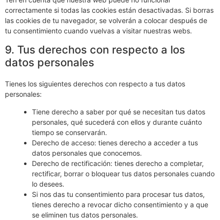
correctamente si todas las cookies están desactivadas. Si borras
las cookies de tu navegador, se volverán a colocar después de
tu consentimiento cuando vuelvas a visitar nuestras webs.
9. Tus derechos con respecto a los
datos personales
Tienes los siguientes derechos con respecto a tus datos
personales:
Tiene derecho a saber por qué se necesitan tus datos
personales, qué sucederá con ellos y durante cuánto
tiempo se conservarán.
Derecho de acceso: tienes derecho a acceder a tus
datos personales que conocemos.
Derecho de rectificación: tienes derecho a completar,
rectificar, borrar o bloquear tus datos personales cuando
lo desees.
Si nos das tu consentimiento para procesar tus datos,
tienes derecho a revocar dicho consentimiento y a que
se eliminen tus datos personales.