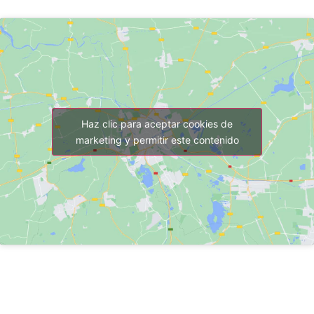
Haz clic para aceptar cookies de
marketing y permitir este contenido