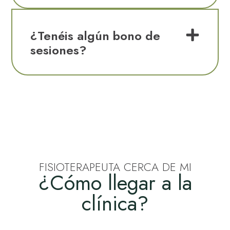
¿Tenéis algún bono de
sesiones?
FISIOTERAPEUTA CERCA DE MI
¿Cómo llegar a la
clínica?