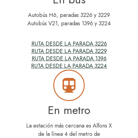
Autobús H6, paradas 3226 y 3229
Autobús V21, paradas 1396 y 3224
RUTA DESDE LA PARADA 3226
RUTA DESDE LA PARADA 3229
RUTA DESDE LA PARADA 1396
RUTA DESDE LA PARADA 3224
En metro
La estación más cercana es Alfons X
de la línea 4 del metro de