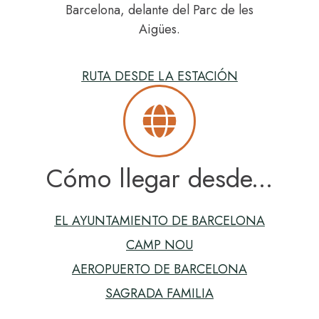
Barcelona, delante del Parc de les
Aigües.
RUTA DESDE LA ESTACIÓN
Cómo llegar desde...
EL AYUNTAMIENTO DE BARCELONA
CAMP NOU
AEROPUERTO DE BARCELONA
SAGRADA FAMILIA