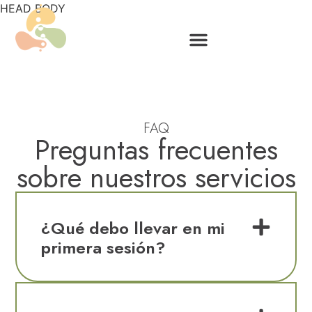
HEAD
BODY
FAQ
Preguntas frecuentes
sobre nuestros servicios
¿Qué debo llevar en mi
primera sesión?