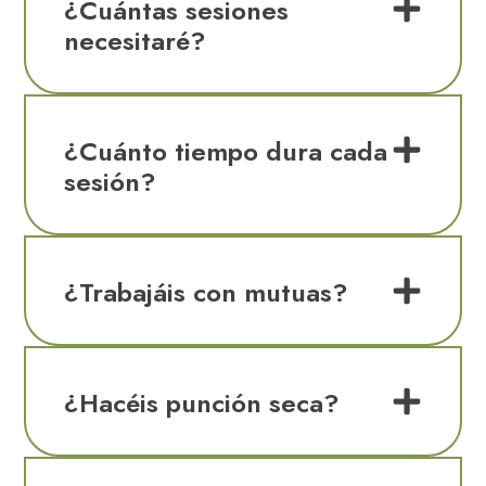
¿Cuántas sesiones
necesitaré?
¿Cuánto tiempo dura cada
sesión?
¿Trabajáis con mutuas?
¿Hacéis punción seca?