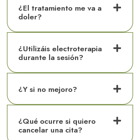
¿El tratamiento me va a
doler?
¿Utilizáis electroterapia
durante la sesión?
¿Y si no mejoro?
¿Qué ocurre si quiero
cancelar una cita?