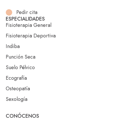
Pedir cita
ESPECIALIDADES
Fisioterapia General
Fisioterapia Deportiva
Indiba
Punción Seca
Suelo Pélvico
Ecografía
Osteopatía
Sexología
CONÓCENOS